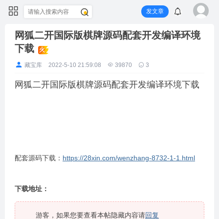
发文章
网狐二开国际版棋牌源码配套开发编译环境
下载
火
藏宝库
2022-5-10 21:59:08
39870
3
网狐二开国际版棋牌源码配套开发编译环境下载
配套源码下载：
https://28xin.com/wenzhang-8732-1-1.html
下载地址：
游客，如果您要查看本帖隐藏内容请
回复