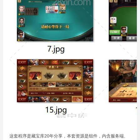
这套程序是藏宝库20年分享，本套资源是组件，内含服务端、