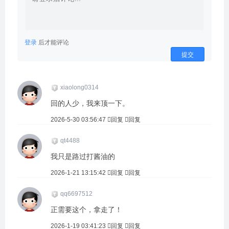
登录
后才能评论
提交
xiaolong0314
回的人少，我来顶一下。
2026-5-30 03:56:47
回复
回复
qt4488
我只是路过打酱油的
2026-1-21 13:15:42
回复
回复
qq6697512
正需要这个，拿走了！
2026-1-19 03:41:23
回复
回复