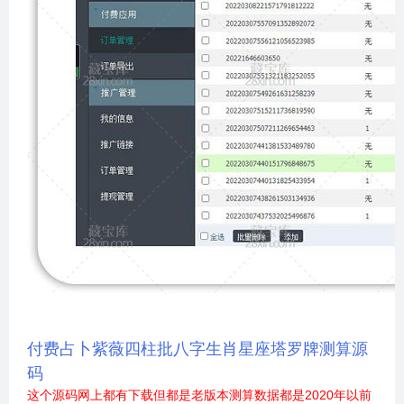
付费占卜紫薇四柱批八字生肖星座塔罗牌测算源
码
这个源码网上都有下载但都是老版本测算数据都是2020年以前