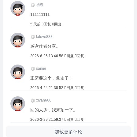
初衷
111111111
5 天前
回复
回复
lalove888
感谢作者分享。
2026-6-26 13:46:58
回复
回复
sanjie
正需要这个，拿走了！
2026-4-24 21:38:52
回复
回复
xiyan666
回的人少，我来顶一下。
2026-3-29 21:59:37
回复
回复
加载更多评论