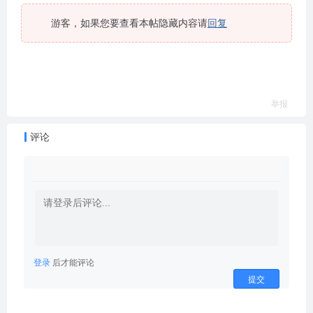
游客，如果您要查看本帖隐藏内容请
回复
举报
评论
登录
后才能评论
提交