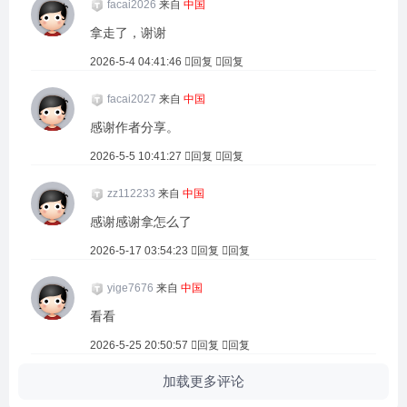
facai2026
来自
中国
拿走了，谢谢
2026-5-4 04:41:46
回复
回复
facai2027
来自
中国
感谢作者分享。
2026-5-5 10:41:27
回复
回复
zz112233
来自
中国
感谢感谢拿怎么了
2026-5-17 03:54:23
回复
回复
yige7676
来自
中国
看看
2026-5-25 20:50:57
回复
回复
加载更多评论