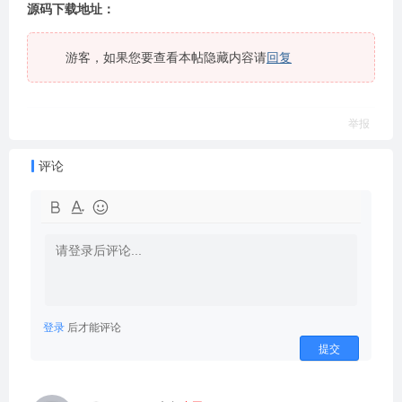
源码下载地址：
游客，如果您要查看本帖隐藏内容请
回复
举报
评论
登录
后才能评论
提交