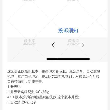
这套是正版最新版本，更改UI为春节版、免公众号、自动发包
抢包，推广自动绑定，提x上传二维码,签到，对接免公众号接
口自带防封，功能完善。
1.升级UI;
2.升级新奖励裂变推广功能;
4.5.0版本投诉自动拉黑功能失效 这个版本升级;
5.自动清理h包记录