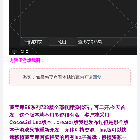
内附子游戏截图：
游客，如果您要查看本帖隐藏内容请
回复
藏宝库E8系列728版全部棋牌源代码，可二开,今天首
发。这个版本就不用多说很有名，客户端采用
Cocos2d-Lua版本，
creator版我也发布过但是那个版
本子游戏只能重新开发，无移可植资源。lua版可以快
速移植藏宝库网狐框架的所有lua子游戏，移植资源丰