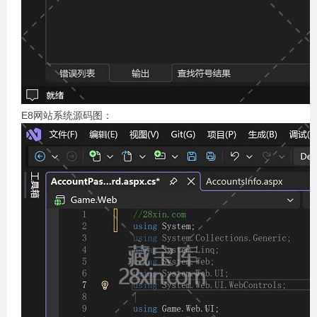
E8网站系统源码图：