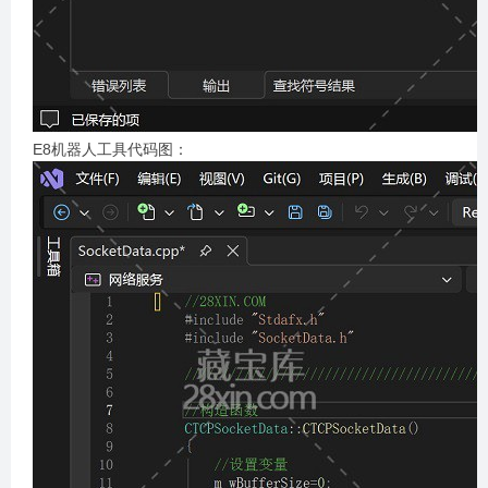
E8机器人工具代码图：