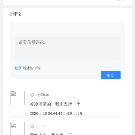
评论
登录
后才能评论
提交
sky2lian
冷冷清清的，我来支持一个
2026-5-10 04:44:44
回复
回复
totook