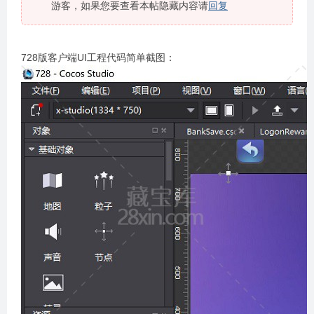
游客，如果您要查看本帖隐藏内容请
回复
728版客户端UI工程代码简单截图：