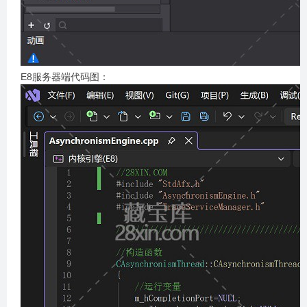
E8服务器端代码图：