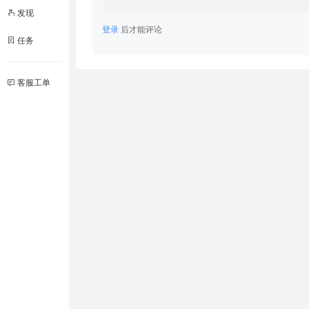
发现
登录
后才能评论
任务
客服工单