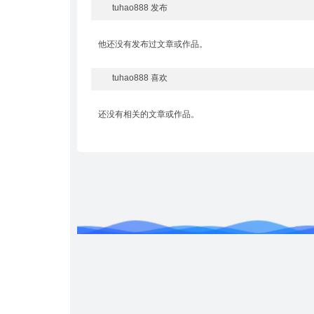
tuhao888 发布
他还没有发布过文章或作品。
tuhao888 喜欢
还没有相关的文章或作品。