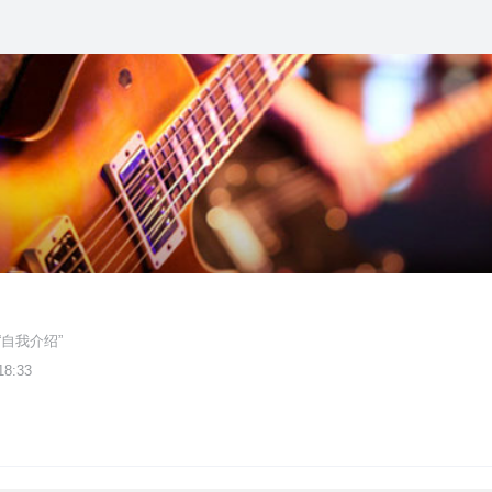
自我介绍”
18:33