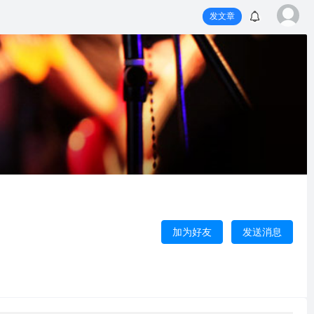
发文章
加为好友
发送消息