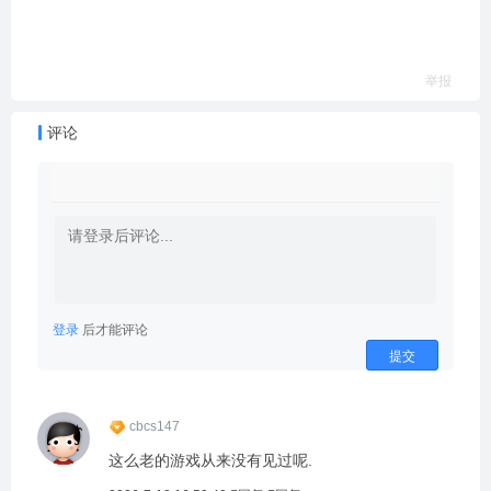
举报
评论
登录
后才能评论
提交
cbcs147
这么老的游戏从来没有见过呢.