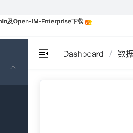
n及Open-IM-Enterprise下载
火