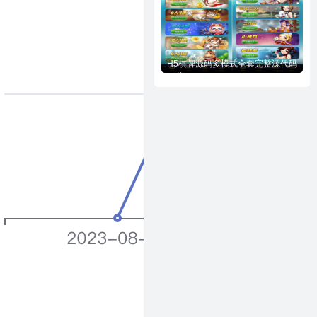
H5棋牌源码多模式全套完整源代码
下载