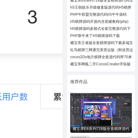
藏宝库E8系列728版全套棋牌源代码含
728UI工
h5王朝娱乐升级修复版源代码H5棋牌
全套源码
PHP牛联盟完整源代码h5牛牛源码
H5棋牌源码开源内含搭建教程(php)
H5棋牌源码多模式全套完整源代码下
载
PHP新牛来了H5棋牌源码下载
藏宝库王者版全套棋牌源码下载多端互
通棋牌
红鸟棋牌三网通完美营运版（附送营运
教程）
cocos2Dx地方棋牌全套源代码带70来
款子游戏
藏宝库网狐二开CocosCreator开拓版
棋牌源代
推荐作品
藏宝库E8系列728版全套棋牌源代
码含728UI工程n款子游戏内核等源