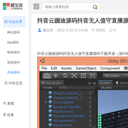
抖音云蹦迪源码抖音无人值守直播
作品分享
藏宝库
2022-5-20 22:14:09
29381
4
网站源码
App源码
棋牌源码
抖音云蹦迪源码抖音无人值守直播源码下载开源（源代
游戏源码
其他源码
问答交流
发现
任务