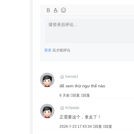
登录
后才能评论
hienok1
để xem thử ngư thế nào
6 天前
回复
回复
lichpppp
正需要这个，拿走了！
2026-7-23 17:43:34
回复
回复