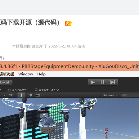
源码下载开源（源代码）
火
本帖最后由 藏宝库 于 2022-5-21 00:04 编辑
码）