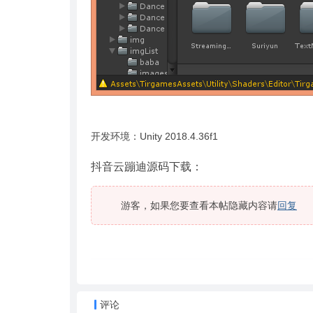
开发环境：Unity 2018.4.36f1
抖音云蹦迪源码下载：
游客，如果您要查看本帖隐藏内容请
回复
评论