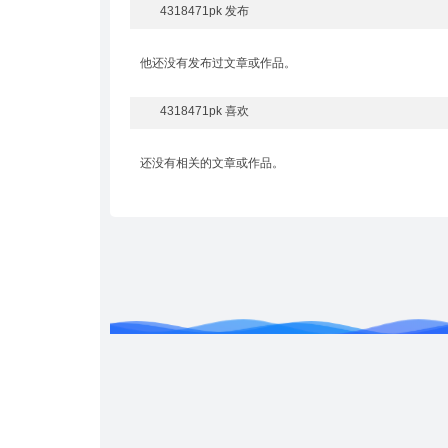
4318471pk 发布
他还没有发布过文章或作品。
4318471pk 喜欢
还没有相关的文章或作品。