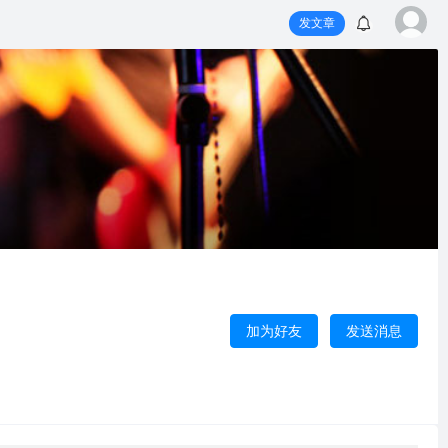
发文章
加为好友
发送消息