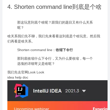
4. Shorten command line到底是个啥
那这玩意到底个啥呢？跟我们的题目又有什么关系
呢？
啥关系我们先不聊，我们先来看看这到底是个啥玩意。然后我
们再看是啥关系。
Shorten command line：
收缩下令行
那到底收缩什么下令行，又为什么要收缩，每一个
选项的详细寄义是啥呢？
我们先去官网Look Look
idea help doc