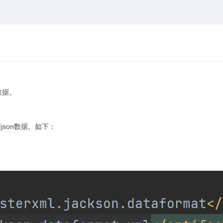
数据。
json数据。如下：