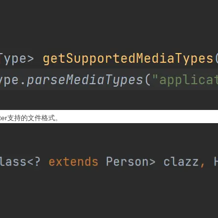
verter支持的文件格式。