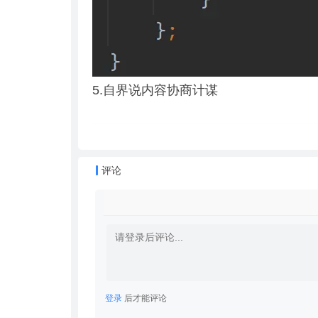
5.自界说内容协商计谋
评论
登录
后才能评论