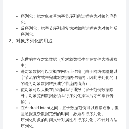
序列化：把对象变革为字节序列的过程称为对象的序列
化。
反序列化：把字节序列规复为对象的过程称为对象的反
序列化。
2、对象序列化的用途
永世的生存对象数据（将对象数据生存在文件大概磁盘
中）
是对象数据可以大概在网络上传输（由于网络传输是以
字节流的方式来完成对数据的传输的，因此序列化的目
的是将对象数据转换成字节流的情势）。
使对象可以大概在历程间举行通报（底子范例数据除
外，对象范例数据必须举行序列化操纵后才气举行传
输）。
在Android intent之间，底子数据范例可以直接通报，但
是通报复杂数据范例的时间，必须举行序列化。
序列化对象的时间只针对属性举行序列化，不针对方法
序列化。