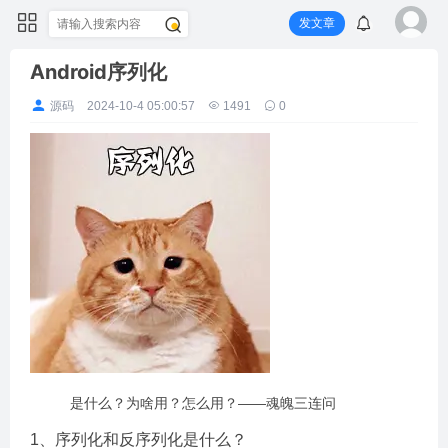
发文章
Android序列化
源码
2024-10-4 05:00:57
1491
0
是什么？为啥用？怎么用？——魂魄三连问
1、序列化和反序列化是什么？