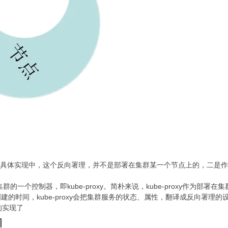
具体实现中，这个反向署理，并不是部署在集群某一个节点上的，二是作为集
群的一个控制器，即kube-proxy。简朴来说，kube-proxy作为部
被创建的时间，kube-proxy会把集群服务的状态、属性，翻译成反向署理的
的实现了
现