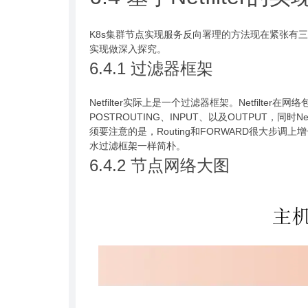
K8s集群节点实现服务反向署理的方法现在紧张有三种，即us
实现做深入探究。
6.4.1 过滤器框架
Netfilter实际上是一个过滤器框架。Netfilter
POSTROUTING、INPUT、以及OUTPUT，同时Ne
须要注意的是，Routing和FORWARD很大步调上增长
水过滤框架一样简朴。
6.4.2 节点网络大图