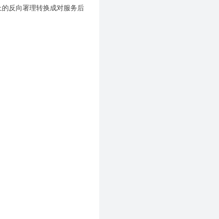
点上的反向署理转换成对服务后