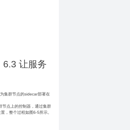
6.3 让服务
群节点的sidecar部署在
署在集群节点上的控制器，通过集群
设置，整个过程如图6-5所示。