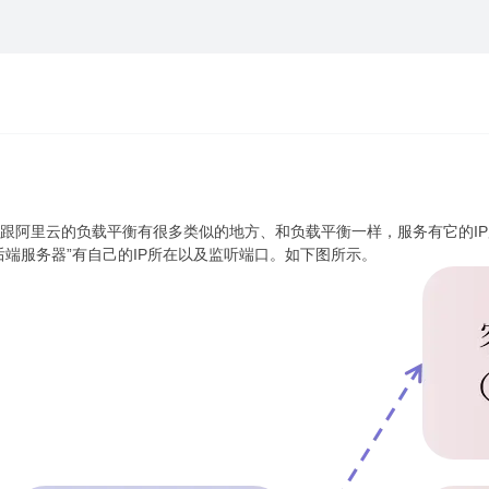
这跟阿里云的负载平衡有很多类似的地方、和负载平衡一样，服务有它的I
后端服务器”有自己的IP所在以及监听端口。如下图所示。