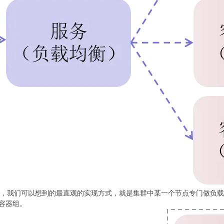
，我们可以想到的最直观的实现方式，就是集群中某一个节点专门做负载平
容器组。