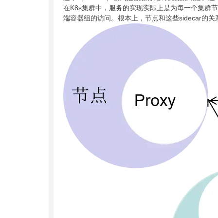
在K8s集群中，服务的实现实际上是为每一个集群节
端容器组的访问。根本上，节点和这些sidecar的关