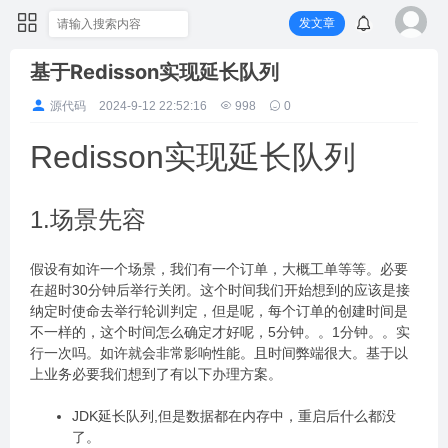
发文章
基于Redisson实现延长队列
源代码
2024-9-12 22:52:16
998
0
Redisson实现延长队列
1.场景先容
假设有如许一个场景，我们有一个订单，大概工单等等。必要
在超时30分钟后举行关闭。这个时间我们开始想到的应该是接
纳定时使命去举行轮训判定，但是呢，每个订单的创建时间是
不一样的，这个时间怎么确定才好呢，5分钟。。1分钟。。实
行一次吗。如许就会非常影响性能。且时间弊端很大。基于以
上业务必要我们想到了有以下办理方案。
JDK延长队列,但是数据都在内存中，重启后什么都没
了。