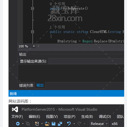
网站源码图：