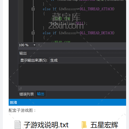
配套子游戏图：