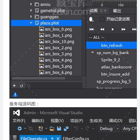
服务端源码图：