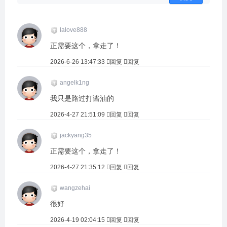
lalove888
正需要这个，拿走了！
2026-6-26 13:47:33
回复
回复
angelk1ng
我只是路过打酱油的
2026-4-27 21:51:09
回复
回复
jackyang35
正需要这个，拿走了！
2026-4-27 21:35:12
回复
回复
wangzehai
很好
2026-4-19 02:04:15
回复
回复