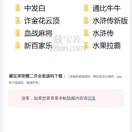
藏宝库荣耀二开全套源码下载：
（含服务器端源码、网站及后台源码、app
客户端源码、数据库等）
游客，如果您要查看本帖隐藏内容请
回复