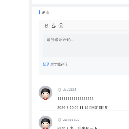
评论
登录
后才能评论
dzc1224
111111111111111111
2026-7-10 02:11:15
回复
回复
gamesapp
回的人少，我来顶一下。