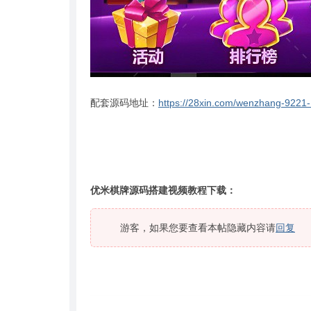
配套源码地址：
https://28xin.com/wenzhang-9221-
优米棋牌源码搭建视频教程下载：
游客，如果您要查看本帖隐藏内容请
回复