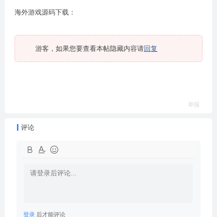
海外游戏源码下载：
游客，如果您要查看本帖隐藏内容请
回复
举报
评论
登录
后才能评论