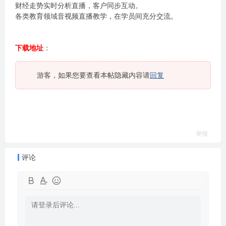
财经走势实时分析直播，客户同步互动。
各类教育领域音视频直播教学，在学员间充分交流。
下载地址
：
游客，如果您要查看本帖隐藏内容请
回复
举报
评论