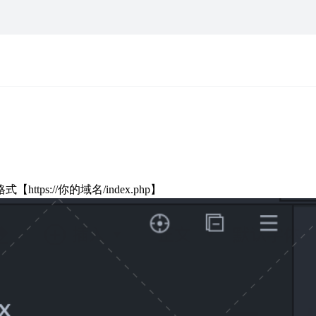
https://你的域名/index.php】