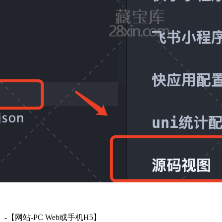
-【网站-PC Web或手机H5】