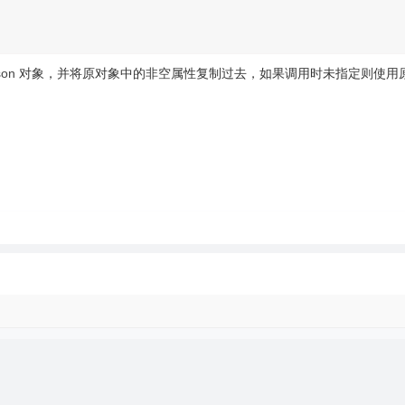
对象，并将原对象中的非空属性复制过去，如果调用时未指定则使用
son