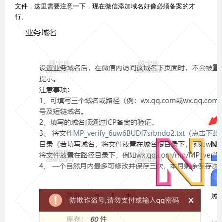
文件，这里需要注意一下，现在微信添加域名好像必须备案的才
行。