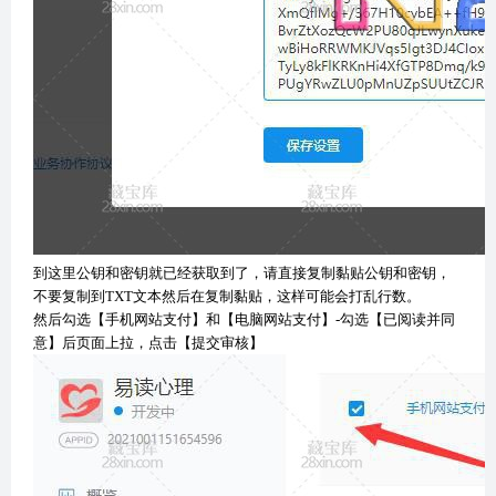
到这里公钥和密钥就已经获取到了，请直接复制黏贴公钥和密钥，
不要复制到TXT文本然后在复制黏贴，这样可能会打乱行数。
然后勾选【手机网站支付】和【电脑网站支付】-勾选【已阅读并同
意】后页面上拉，点击【提交审核】