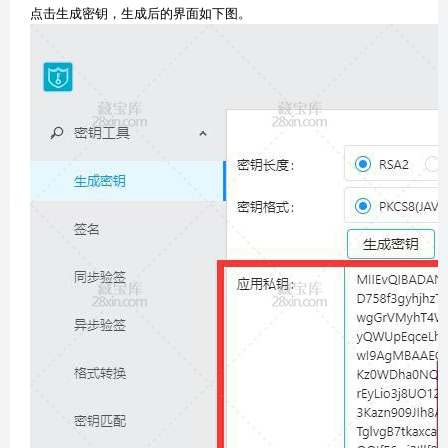
点击生成密钥，生成后的界面如下图。