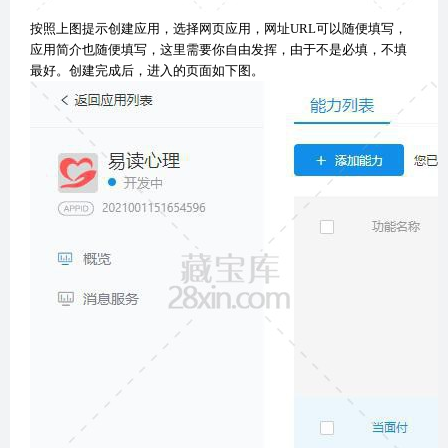
按照上图提示创建应用，选择网页应用，网址URL可以随便填写，
应用简介也随便填写，这里需要你自由发挥，由于不是必填，不填
最好。创建完成后，进入的页面如下图。