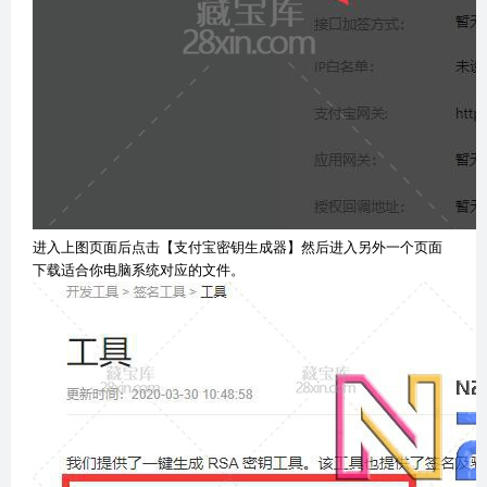
进入上图页面后点击【支付宝密钥生成器】然后进入另外一个页面
下载适合你电脑系统对应的文件。