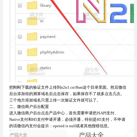
把刚刚下载的验证文件上传到n2n1.cn/ffsm这个目录里面。然后微信
后台添加你的测算域名后点击保存，如果保存不了就多点击几次。
三个地方添加域名只需上传一次验证文件就可以了。
二、微信商户后台配置
进入微信商户后台点击产品中心，首先需要申请把JSAPI支付、
Native支付和H5支付申请开通，必须开通，特别是H5支付，不申请
的话微信内支付会提示：openid is null或者其他报错信息。