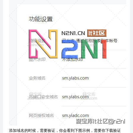
添加域名的时候，需要验证，你会看到下图示例，需要你下载验证