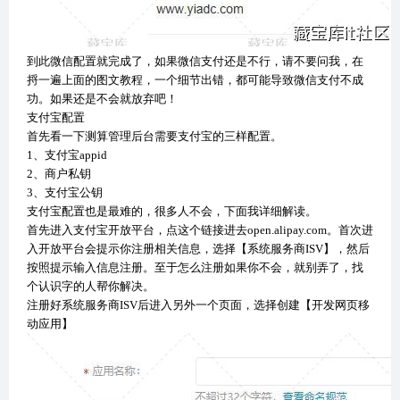
到此微信配置就完成了，如果微信支付还是不行，请不要问我，在
捋一遍上面的图文教程，一个细节出错，都可能导致微信支付不成
功。如果还是不会就放弃吧！
支付宝配置
首先看一下测算管理后台需要支付宝的三样配置。
1、支付宝appid
2、商户私钥
3、支付宝公钥
支付宝配置也是最难的，很多人不会，下面我详细解读。
首先进入支付宝开放平台，点这个链接进去open.alipay.com。首次进
入开放平台会提示你注册相关信息，选择【系统服务商ISV】，然后
按照提示输入信息注册。至于怎么注册如果你不会，就别弄了，找
个认识字的人帮你解决。
注册好系统服务商ISV后进入另外一个页面，选择创建【开发网页移
动应用】