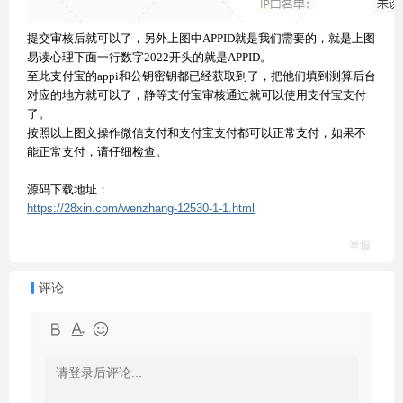
提交审核后就可以了，另外上图中APPID就是我们需要的，就是上图
易读心理下面一行数字2022开头的就是APPID。
至此支付宝的appi和公钥密钥都已经获取到了，把他们填到测算后台
对应的地方就可以了，静等支付宝审核通过就可以使用支付宝支付
了。
按照以上图文操作微信支付和支付宝支付都可以正常支付，如果不
能正常支付，请仔细检查
。
源码下载地址：
https://28xin.com/wenzhang-12530-1-1.html
举报
评论