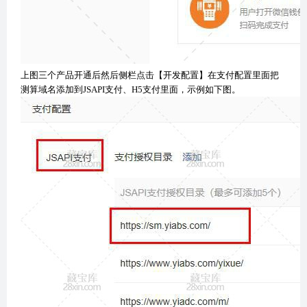
上图三个产品开通后然后侧栏点击【开发配置】在支付配置里面把
测算域名添加到JSAPI支付、H5支付里面，示例如下图。