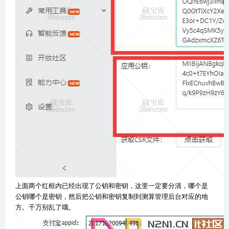
上面两个红框内已经出现了公钥和密钥，这里一定要分清，哪个是
公钥哪个是密钥，然后把公钥和密钥复制到测算管理后台对应的地
方。千万别乱了哦。