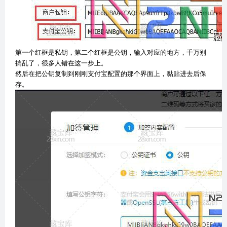
第一个红框是私钥，第二个红框是公钥，输入对应的地方，千万别
搞乱了，很多人错在这一步上。
然后在把公钥复制到刚刚支付宝配置的那个界面上，黏贴进去后保
存。