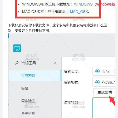
下载好后安装你下载的文件，这个安装和其他安装程序没有什么区
别，安装好之后打开如下图。