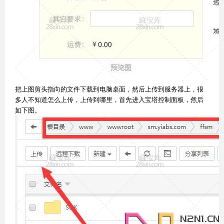
把上图剪头指向的文件下载到电脑桌面，然后上传到服务器上，很
多人不知道怎么上传，上传到哪里，首先进入宝塔控制面板，然后
如下图。