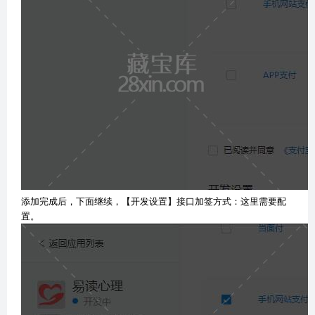
添加完成后，下面继续，【开发设置】接口加签方式：这里需要配
置。