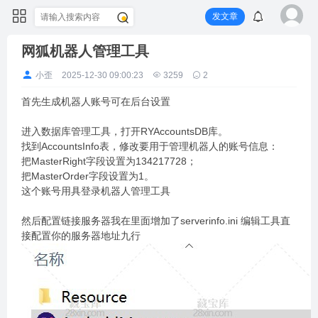
发文章
网狐机器人管理工具
小歪
2025-12-30 09:00:23
3259
2
首先生成机器人账号可在后台设置
进入数据库管理工具，打开RYAccountsDB库。
找到AccountsInfo表，修改要用于管理机器人的账号信息：
把MasterRight字段设置为134217728；
把MasterOrder字段设置为1。
这个账号用具登录机器人管理工具
然后配置链接服务器我在里面增加了serverinfo.ini 编辑工具直
接配置你的服务器地址九行