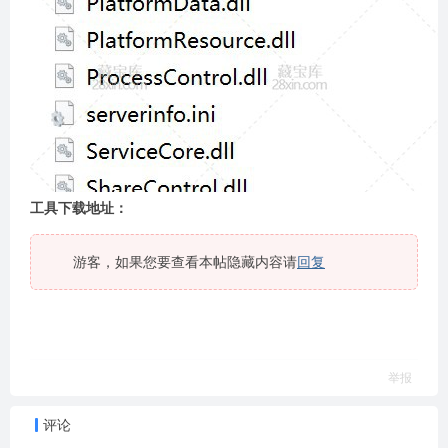
工具下载地址：
游客，如果您要查看本帖隐藏内容请
回复
举报
评论