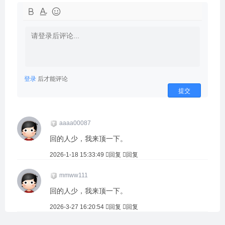
登录
后才能评论
提交
aaaa00087
回的人少，我来顶一下。
2026-1-18 15:33:49
回复
回复
mmww111
回的人少，我来顶一下。
2026-3-27 16:20:54
回复
回复