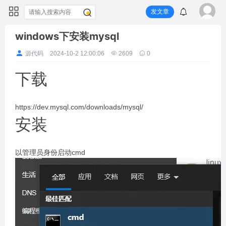
发文章
windows下安装mysql
源代码
2024-10-2 12:00:06
2609
0
下载
https://dev.mysql.com/downloads/mysql/
安装
以管理员身份启动cmd