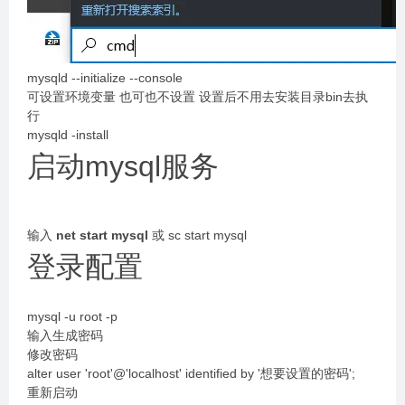
mysqld --initialize --console
可设置环境变量 也可也不设置 设置后不用去安装目录bin去执
行
mysqld -install
启动mysql服务
输入
net start mysql
或 sc start mysql
登录配置
mysql -u root -p
输入生成密码
修改密码
alter user 'root'@'localhost' identified by '想要设置的密码';
重新启动