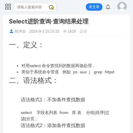
发文章
Select进阶查询·查询结果处理
程序员
2024-9-3 15:15:32
1629
0
一、定义：
对用select 命令查找到的数据再做处理，
类似于系统命令管道 例如 ps aux | grep httpd
二、语法格式：
语法格式1：不加条件查找数据
select 字段名列表 from 库.表 分组|排序|过
滤|分页 ;
语法格式2：添加条件查找数据