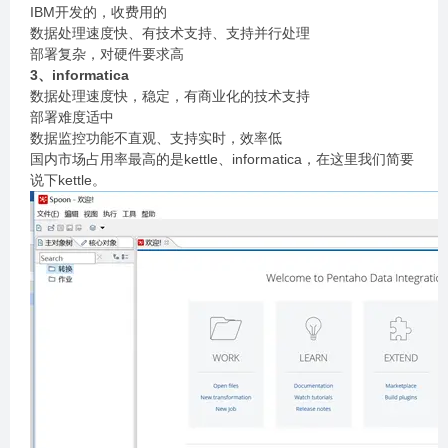
IBM开发的，收费用的
数据处理速度快、有技术支持、支持并行处理
部署复杂，对硬件要求高
3、informatica
数据处理速度快，稳定，有商业化的技术支持
部署难度适中
数据监控功能不直观、支持实时，效率低
国内市场占用率最高的是kettle、informatica，在这里我们简要
说下kettle。