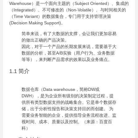
Warehouse）是一个面向主题的（Subject Oriented）、集成的
（Integrated）、不可修改的（Non-Volatile）、与时间相关的
（Time Variant）的数据集合，专门用于支持管理决策
(Decision Making Support)。
简单来说，有了大数据的支撑，会让我们更加容易
的做出正确的产品决策。
因此，对于一个产品的长期发展来说，需要基于大
数据的分析，甚至A/B实验（用户行为、业务数据
等等），来判断产品需求的效果以及业务痛点。
1.1 简介
数据仓库（Data warehouse，简称DW或
DWH），是为企业所有级别的决策制定过程，提
供所有类型数据支持的战略集合。它是单个数据存
储，出于分析性报告和决策支持目的而创建。 为
需要业务智能的企业，提供指导业务流程改进、监
视时间、成本、质量以及控制。（来源：百度百
科）