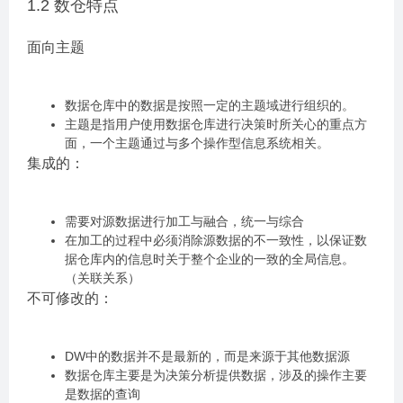
1.2 数仓特点
面向主题
数据仓库中的数据是按照一定的主题域进行组织的。
主题是指用户使用数据仓库进行决策时所关心的重点方
面，一个主题通过与多个操作型信息系统相关。
集成的：
需要对源数据进行加工与融合，统一与综合
在加工的过程中必须消除源数据的不一致性，以保证数
据仓库内的信息时关于整个企业的一致的全局信息。
（关联关系）
不可修改的：
DW中的数据并不是最新的，而是来源于其他数据源
数据仓库主要是为决策分析提供数据，涉及的操作主要
是数据的查询