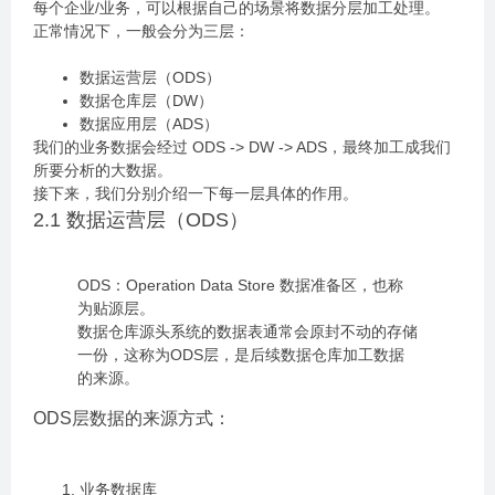
每个企业/业务，可以根据自己的场景将数据分层加工处理。
正常情况下，一般会分为三层：
数据运营层（ODS）
数据仓库层（DW）
数据应用层（ADS）
我们的业务数据会经过 ODS -> DW -> ADS，最终加工成我们
所要分析的大数据。
接下来，我们分别介绍一下每一层具体的作用。
2.1 数据运营层（ODS）
ODS：Operation Data Store 数据准备区，也称
为贴源层。
数据仓库源头系统的数据表通常会原封不动的存储
一份，这称为ODS层，是后续数据仓库加工数据
的来源。
ODS层数据的来源方式：
业务数据库