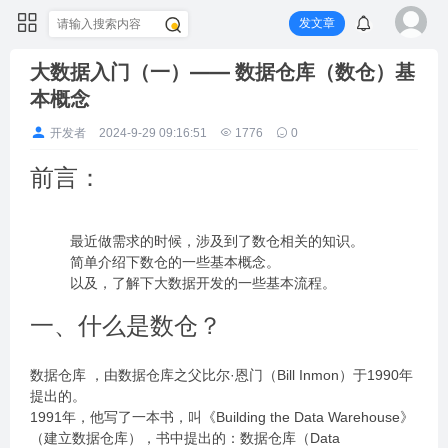
发文章
大数据入门（一）—— 数据仓库（数仓）基
本概念
开发者
2024-9-29 09:16:51
1776
0
前言：
最近做需求的时候，涉及到了数仓相关的知识。
简单介绍下数仓的一些基本概念。
以及，了解下大数据开发的一些基本流程。
一、什么是数仓？
数据仓库 ，由数据仓库之父比尔·恩门（Bill Inmon）于1990年
提出的。
1991年，他写了一本书，叫《Building the Data Warehouse》
（建立数据仓库），书中提出的：数据仓库（Data