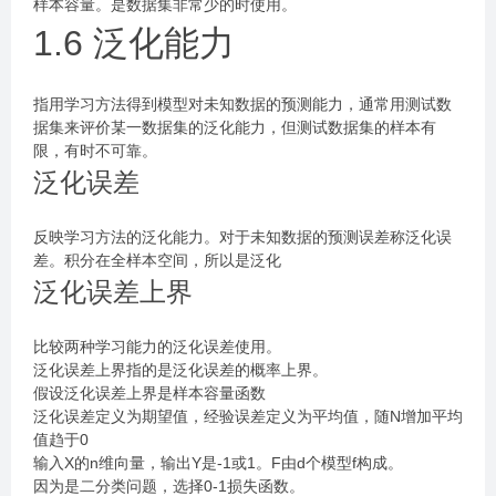
样本容量。是数据集非常少的时使用。
1.6 泛化能力
指用学习方法得到模型对未知数据的预测能力，通常用测试数
据集来评价某一数据集的泛化能力，但测试数据集的样本有
限，有时不可靠。
泛化误差
反映学习方法的泛化能力。对于未知数据的预测误差称泛化误
差。积分在全样本空间，所以是泛化
泛化误差上界
比较两种学习能力的泛化误差使用。
泛化误差上界指的是泛化误差的概率上界。
假设泛化误差上界是样本容量函数
泛化误差定义为期望值，经验误差定义为平均值，随N增加平均
值趋于0
输入X的n维向量，输出Y是-1或1。F由d个模型f构成。
因为是二分类问题，选择0-1损失函数。