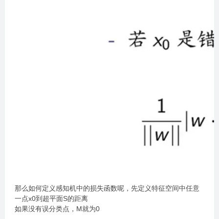
那么如何定义感知机中的损失函数呢，先定义特征空间中任意
一点x0到超平面S的距离
如果没有误分类点，M就为0