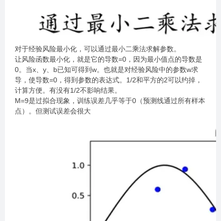
对于经验风险最小化，可以通过最小二乘法求解参数。
让风险函数最小化，就是它的导数=0，因为最小值点的导数是
0。当x、y、b已知可得到w。也就是对经验风险中的参数w求
导，使导数=0，得到参数的表达式。1/2和平方的2可以约掉，
计算方便。有没有1/2不影响结果。
M=9是过拟合现象，训练误差几乎等于0（预测线通过所有样本
点）。但测试误差会很大