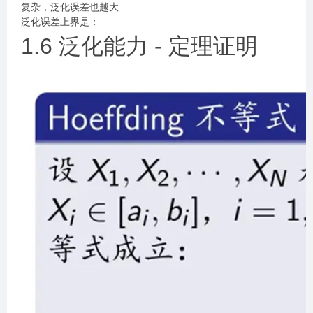
复杂，泛化误差也越大
泛化误差上界是：
1.6 泛化能力 - 定理证明