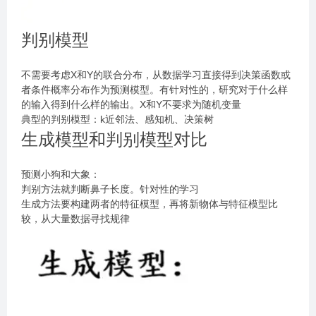
判别模型
不需要考虑X和Y的联合分布，从数据学习直接得到决策函数或
者条件概率分布作为预测模型。有针对性的，研究对于什么样
的输入得到什么样的输出。X和Y不要求为随机变量
典型的判别模型：k近邻法、感知机、决策树
生成模型和判别模型对比
预测小狗和大象：
判别方法就判断鼻子长度。针对性的学习
生成方法要构建两者的特征模型，再将新物体与特征模型比
较，从大量数据寻找规律