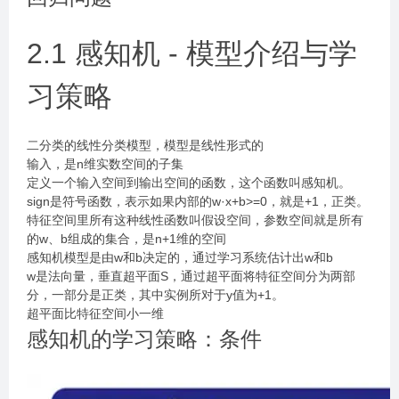
2.1 感知机 - 模型介绍与学
习策略
二分类的线性分类模型，模型是线性形式的
输入，是n维实数空间的子集
定义一个输入空间到输出空间的函数，这个函数叫感知机。
sign是符号函数，表示如果内部的w·x+b>=0，就是+1，正类。
特征空间里所有这种线性函数叫假设空间，参数空间就是所有
的w、b组成的集合，是n+1维的空间
感知机模型是由w和b决定的，通过学习系统估计出w和b
w是法向量，垂直超平面S，通过超平面将特征空间分为两部
分，一部分是正类，其中实例所对于y值为+1。
超平面比特征空间小一维
感知机的学习策略：条件