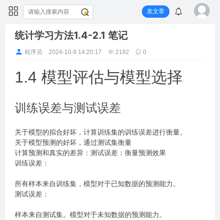
发文章
统计学习方法1.4-2.1 笔记
程序员
2024-10-8 14:20:17
2182
0
1.4 模型评估与模型选择
训练误差与测试误差
关于模型的拟合好坏，计算训练集的训练误差进行衡量。
关于模型预测的好坏，通过测试集衡量
计算预测和真实的差异：测试误差：衡量预测效果
训练误差：
所有样本来自训练集，模型对于已知数据的预测能力。
测试误差：
样本来自测试集。模型对于未知数据的预测能力。