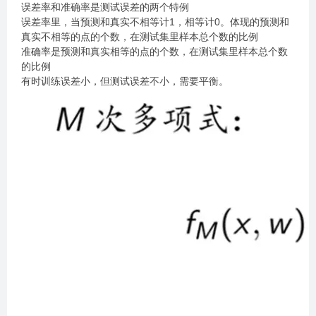
误差率和准确率是测试误差的两个特例
误差率里，当预测和真实不相等计1，相等计0。体现的预测和
真实不相等的点的个数，在测试集里样本总个数的比例
准确率是预测和真实相等的点的个数，在测试集里样本总个数
的比例
有时训练误差小，但测试误差不小，需要平衡。