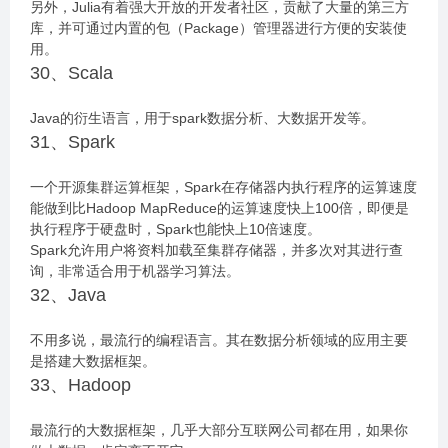
另外，Julia有着强大开放的开发者社区，贡献了大量的第三方
库，并可通过内置的包（Package）管理器进行方便的安装使
用。
30、Scala
Java的衍生语言，用于spark数据分析、大数据开发等。
31、Spark
一个开源集群运算框架，Spark在存储器内执行程序的运算速度
能做到比Hadoop MapReduce的运算速度快上100倍，即便是
执行程序于硬盘时，Spark也能快上10倍速度。
Spark允许用户将资料加载至集群存储器，并多次对其进行查
询，非常适合用于机器学习算法。
32、Java
不用多说，最流行的编程语言。其在数据分析领域的应用主要
是搭建大数据框架。
33、Hadoop
最流行的大数据框架，几乎大部分互联网公司都在用，如果你