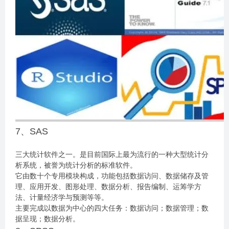
7、SAS
三大统计软件之一。是目前国际上最为流行的一种大型统计分
析系统，被誉为统计分析的标准软件。
它由数十个专用模块构成，功能包括数据访问、数据储存及管
理、应用开发、图形处理、数据分析、报告编制、运筹学方
法、计量经济学与预测等等。
主要完成以数据为中心的四大任务：数据访问；数据管理；数
据呈现；数据分析。