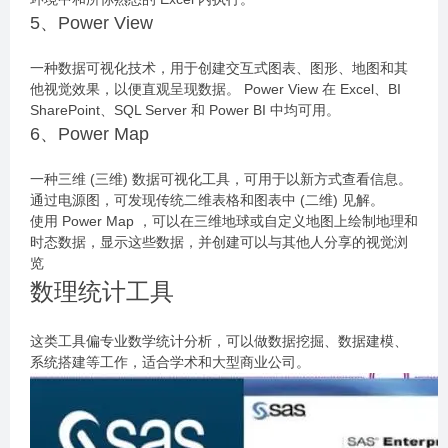
5、Power View
一种数据可视化技术，用于创建交互式图表、图形、地图和其
他视觉效果，以便直观呈现数据。 Power View 在 Excel、BI
SharePoint、SQL Server 和 Power BI 中均可用。
6、Power Map
一种三维 (三维) 数据可视化工具，可用于以新方式查看信息。
通过电源图，可发现传统二维表格和图表中 (二维) 见解。
使用 Power Map ，可以在三维地球或自定义地图上绘制地理和
时态数据，显示这些数据，并创建可以与其他人分享的视觉浏
览
数理统计工具
这类工具偏专业数学统计分析，可以做数据挖掘、数据建模、
系统搭建等工作，适合学术和大型商业公司。