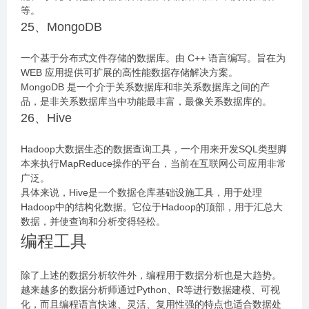
等。
25、MongoDB
一个基于分布式文件存储的数据库。由 C++ 语言编写。旨在为
WEB 应用提供可扩展的高性能数据存储解决方案。
MongoDB 是一个介于关系数据库和非关系数据库之间的产
品，是非关系数据库当中功能最丰富，最像关系数据库的。
26、Hive
Hadoop大数据生态的数据查询工具，一个用来开发SQL类型脚
本来执行MapReduce操作的平台，当前在互联网公司应用非常
广泛。
具体来说，Hive是一个数据仓库基础设施工具，用于处理
Hadoop中的结构化数据。它位于Hadoop的顶部，用于汇总大
数据，并使查询和分析变得轻松。
编程工具
除了上述的数据分析软件外，编程用于数据分析也是大趋势。
越来越多的数据分析师通过Python、R等进行数据建模、可视
化，而且编程语言快速、灵活、复用性强的特点也适合数据处