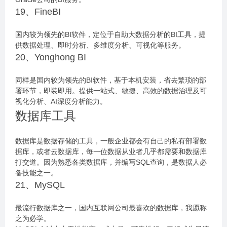
19、FineBI
国内较为领先的BI软件，定位于自助大数据分析的BI工具，提
供数据处理、即时分析、多维度分析、可视化等服务。
20、Yonghong BI
同样是国内较为领先的BI软件，基于本机安装，省去繁琐的部
署环节，即装即用。提供一站式、敏捷、高效的数据治理及可
视化分析、AI深度分析能力。
数据库工具
数据库是数据存储的工具，一般企业都会有自己的私有部署数
据库，或者云数据库，每一位数据从业者几乎都需要和数据库
打交道。因为熟悉各类数据库，并编写SQL查询，是数据人必
备技能之一。
21、MySQL
最流行数据库之一，国内互联网公司最喜欢的数据库，我愿称
之为必学。