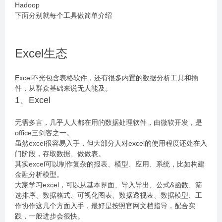
Hadoop
下面分别就每个工具做简单介绍
Excel生态
Excel不光包含表格软件，还有很多内置的数据分析工具和插
件，从群众基础来说无人能及。
1、Excel
无需多言，几乎人人都在用的数据处理软件，由微软开发，是
office三剑客之一。
虽然excel很容易入手，但大部分人对excel的使用程度还处在入
门阶段，存取数据、做做表。
其实excel可以制作复杂的报表、模型、应用、系统，比如构建
金融分析模型。
大家学习excel，可以从基本界面、导入导出、公式&函数、筛
选排序、数据格式、可视化图表、数据透视表、数据模型、工
作协作这几个方面入手，最好是按照官网文档指导，配合实
践，一般进步会很快。