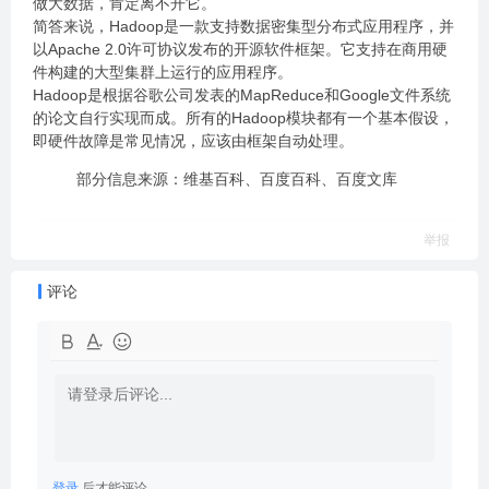
做大数据，肯定离不开它。
简答来说，Hadoop是一款支持数据密集型分布式应用程序，并
以Apache 2.0许可协议发布的开源软件框架。它支持在商用硬
件构建的大型集群上运行的应用程序。
Hadoop是根据谷歌公司发表的MapReduce和Google文件系统
的论文自行实现而成。所有的Hadoop模块都有一个基本假设，
即硬件故障是常见情况，应该由框架自动处理。
部分信息来源：维基百科、百度百科、百度文库
举报
评论
登录
后才能评论