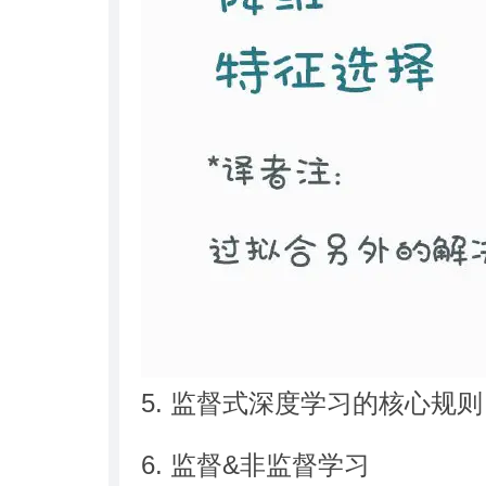
5. 监督式深度学习的核心规则
6. 监督&非监督学习