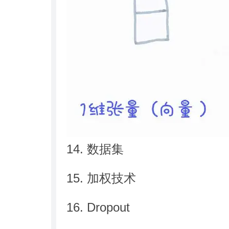
14. 数据集
15. 加权技术
16. Dropout