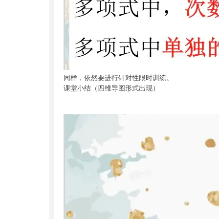
同样，依然要进行针对性限时训练。
课堂小结（四维导图形式出现）