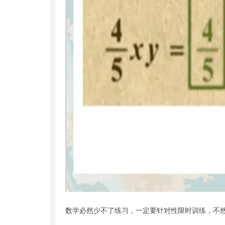
数学必然少不了练习，一定要针对性限时训练，不