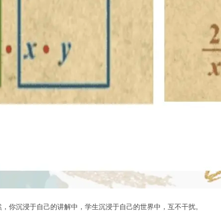
然，你沉浸于自己的讲解中，学生沉浸于自己的世界中，互不干扰。