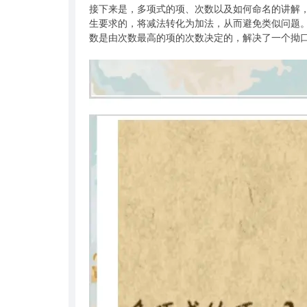
接下来是，多项式的项、次数以及如何命名的讲解
生要求的，将减法转化为加法，从而避免类似问题。
数是由次数最高的项的次数决定的，解决了一个拗