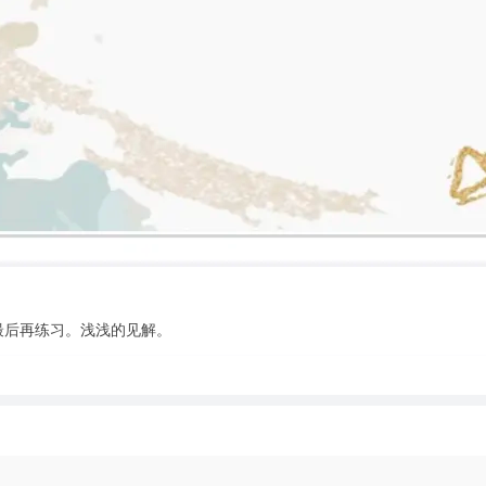
最后再练习。浅浅的见解。