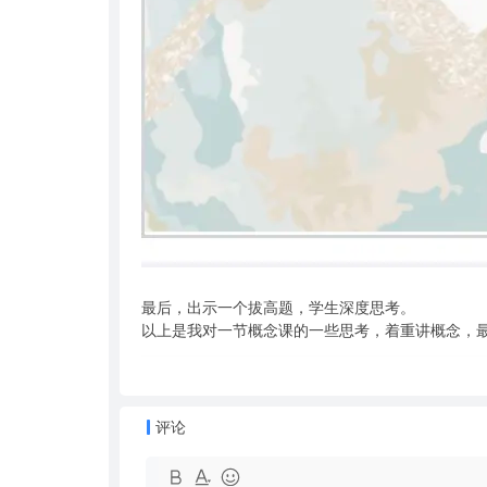
最后，出示一个拔高题，学生深度思考。
以上是我对一节概念课的一些思考，着重讲概念，
评论