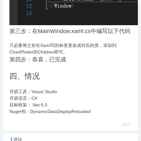
第三步：在MainWindow.xaml.cs中编写以下代码
只必要将之前在Xaml写的标签更改成对应的类，添加到
ChartPlotter的Children即可。
第四步：恭喜，已完成
四、情况
开辟工具：Visual Studio
开辟语言：C#
目标框架：.Net 6.0
Nuget包：DynamicDataDisplayReloaded
举报
评论