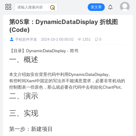
发文章
第05章：DynamicDataDisplay 折线图
(Code)
手机软件开发
2024-10-2 00:00:02
1351
0
【目录】DynamicDataDisplay - 简书
一、概述
本文介绍如安在背景代码中利用DynamicDataDisplay。
有些时间Xaml中固定的写法并不能满意需求，必要非常机动的
控制图表一些原色，那么就必要在代码中去初始化ChartPlot。
二、演示
三、实现
第一步：新建项目