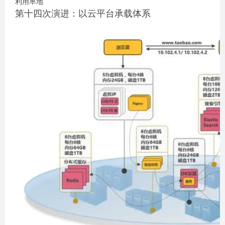
利用率地
第十四次演进：以云平台承载体系