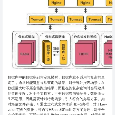
数据库中的数据多到肯定规模时，数据库就不适用与复杂的查
询了，通常只能满意寻常查询的场景。对于统计报表场景，在
数据量大时不愿定能跑出结果，而且在跑复杂查询时会导致其
他查询变慢，对于全文检索，可变数据布局等场景，数据库天
生不适用。因此需要针对特定场景，引入符合的办理方案。如
对海量文件存储，可通太过布式文件体系HDFS办理，对于key-
value范例的数据，可通过HBase和Redis等方案办理，对于全