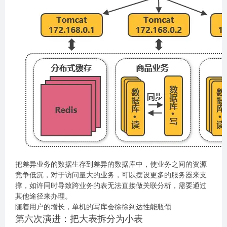
把差异业务的数据生存到差异的数据库中，使业务之间的资源
竞争低沉，对于访问量大的业务，可以摆设更多的服务器来支
撑，如许同时导致跨业务的表无法直接做关联分析，需要通过
其他途径来办理。
随着用户的增长，单机的写库会徐徐到达性能瓶颈
第六次演进：把大表拆分为小表