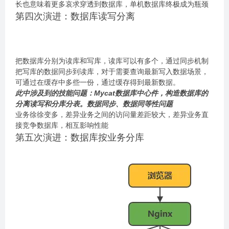
长也意味着更多哀求穿透到数据库，单机数据库终极成为瓶颈
第四次演进：数据库读写分离
把数据库分别为读库和写库，读库可以有多个，通过同步机制
把写库的数据同步到读库，对于需要查询最新写入数据场景，
可通过在缓存中多些一份，通过缓存得到最新数据。
此中涉及到的技能问题：Mycat数据库中心件，构造数据库的
分离读写和分库分表。数据同步、数据同等性问题
业务徐徐变多，差异业务之间的访问量差距较大，差异业务直
接竞争数据库，相互影响性能
第五次演进：数据库按业务分库