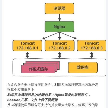
在多台服务器上摆设应用服务，利用反向署理把哀求匀称分发
到每个应用服务中
利用反向署理涉及的技能包罗：Nginx等反向署理软件，
Session共享、文件上传下载问题
反向署理使应用服务可支持的并发量大大增长，但高并发的增