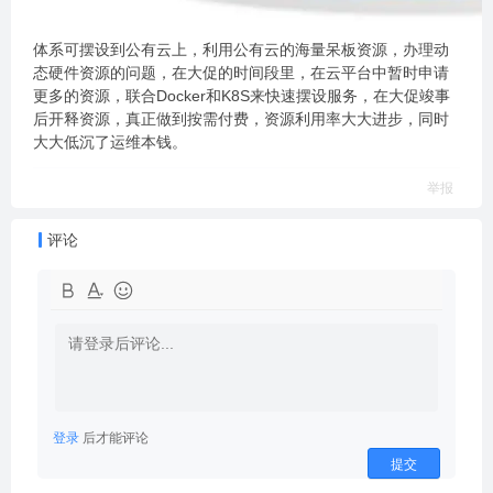
体系可摆设到公有云上，利用公有云的海量呆板资源，办理动
态硬件资源的问题，在大促的时间段里，在云平台中暂时申请
更多的资源，联合Docker和K8S来快速摆设服务，在大促竣事
后开释资源，真正做到按需付费，资源利用率大大进步，同时
大大低沉了运维本钱。
举报
评论
登录
后才能评论
提交