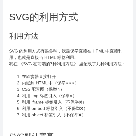
SVG的利用方式
利用方法
SVG 的利用方式有很多种，我最保举直接在 HTML 中直接利
用，也就是直接当 HTML 标签利用。
我在 《SVG 在前端的7种利用方法》 里记载了几种利用方法：
在欣赏器直接打开
内嵌到 HTML 中（保举⭐⭐⭐）
CSS 配景图（保举⭐）
利用 img 标签引入（保举⭐）
利用 iframe 标签引入（不保举❌）
利用 embed 标签引入（不保举❌）
利用 object 标签引入（不保举❌）