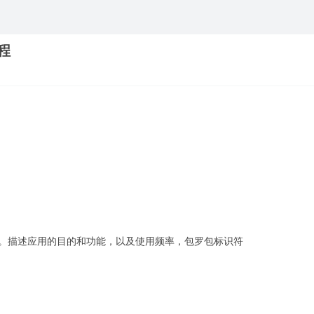
程
月。描述应用的目的和功能，以及使用频率，包罗包标识符