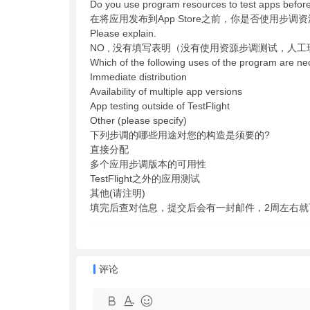
Do you use program resources to test apps before
在将应用发布到App Store之前，你是否使用步调
Please explain.
NO , 没有填写表明（没有使用资源步调测试，人工
Which of the following uses of the program are ne
Immediate distribution
Availability of multiple app versions
App testing outside of TestFlight
Other (please specify)
下列步调的哪些用途对您的构造是须要的?
直接分配
多个应用步调版本的可用性
TestFlight之外的应用测试
其他(请注明)
填完后查对信息，提交后会有一封邮件，2周左右就
评论