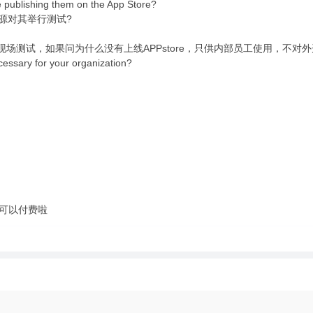
 publishing them on the App Store?
资源对其举行测试?
现场测试，如果问为什么没有上线APPstore，只供内部员工使用，不对
cessary for your organization?
可以付费啦