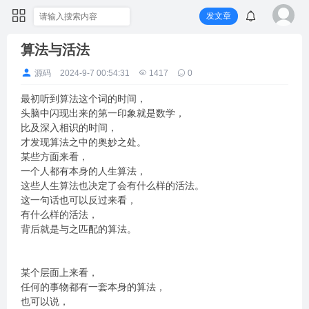
发文章
算法与活法
源码
2024-9-7 00:54:31
1417
0
最初听到算法这个词的时间，
头脑中闪现出来的第一印象就是数学，
比及深入相识的时间，
才发现算法之中的奥妙之处。
某些方面来看，
一个人都有本身的人生算法，
这些人生算法也决定了会有什么样的活法。
这一句话也可以反过来看，
有什么样的活法，
背后就是与之匹配的算法。
某个层面上来看，
任何的事物都有一套本身的算法，
也可以说，