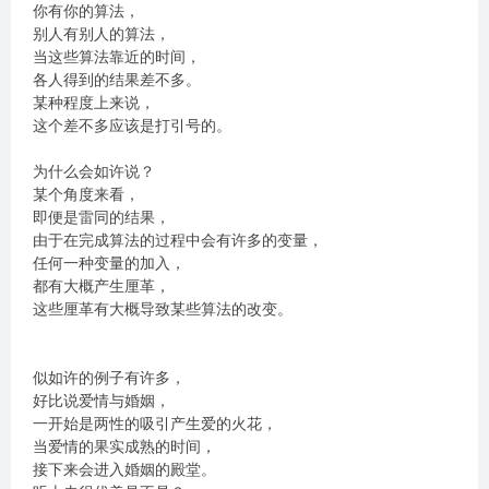
你有你的算法，
别人有别人的算法，
当这些算法靠近的时间，
各人得到的结果差不多。
某种程度上来说，
这个差不多应该是打引号的。
为什么会如许说？
某个角度来看，
即便是雷同的结果，
由于在完成算法的过程中会有许多的变量，
任何一种变量的加入，
都有大概产生厘革，
这些厘革有大概导致某些算法的改变。
似如许的例子有许多，
好比说爱情与婚姻，
一开始是两性的吸引产生爱的火花，
当爱情的果实成熟的时间，
接下来会进入婚姻的殿堂。