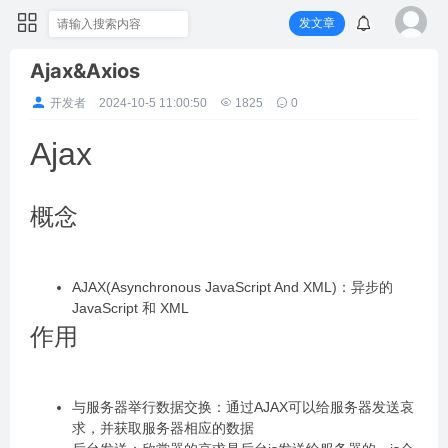
发文章
Ajax&Axios
开发者
2024-10-5 11:00:50
1825
0
Ajax
概念
AJAX(Asynchronous JavaScript And XML)：异步的
JavaScript 和 XML
作用
与服务器举行数据交换：通过AJAX可以给服务器发送哀
求，并获取服务器相应的数据