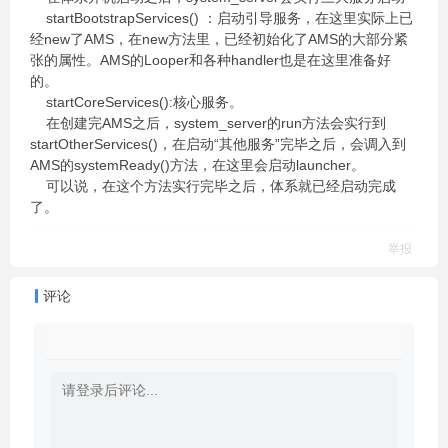
startBootstrapServices() ：启动引导服务，在这里实际上已
经new了AMS，在new方法里，已经初始化了AMS的大部分紧
张的属性。AMS的Looper和各种handler也是在这里准备好
的。
startCoreServices():核心服务。
在创建完AMS之后，system_server的run方法会实行到
startOtherServices()，在启动“其他服务”完毕之后，会调入到
AMS的systemReady()方法，在这里会启动launcher。
可以说，在这个方法实行完毕之后，体系就已经启动完成
了。
举报
评论