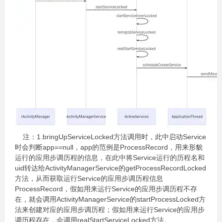
注：1.bringUpServiceLocked方法调用时，此中启动Service
时会判断app==null，app的范例是ProcessRecord，用来形貌
运行的应用步调历程的信息，在此中将Service运行的历程名和
uid转达给ActivityManagerService的getProcessRecordLocked
方法，从而获取运行Service的应用步调历程信息
ProcessRecord，假如用来运行Service的应用步调历程不存
在，就会调用ActivityManagerService的startProcessLocked方
法来创建对应的应用步调历程；假如用来运行Service的应用步
调历程存在，会调用realStartServiceLocked方法。