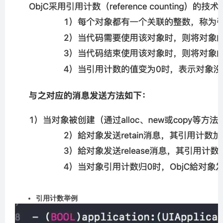
引用计数举例