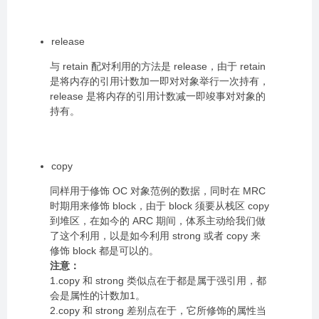
release
与 retain 配对利用的方法是 release，由于 retain
是将内存的引用计数加一即对对象举行一次持有，
release 是将内存的引用计数减一即竣事对对象的
持有。
copy
同样用于修饰 OC 对象范例的数据，同时在 MRC
时期用来修饰 block，由于 block 须要从栈区 copy
到堆区，在如今的 ARC 期间，体系主动给我们做
了这个利用，以是如今利用 strong 或者 copy 来
修饰 block 都是可以的。
注意：
1.copy 和 strong 类似点在于都是属于强引用，都
会是属性的计数加1。
2.copy 和 strong 差别点在于，它所修饰的属性当