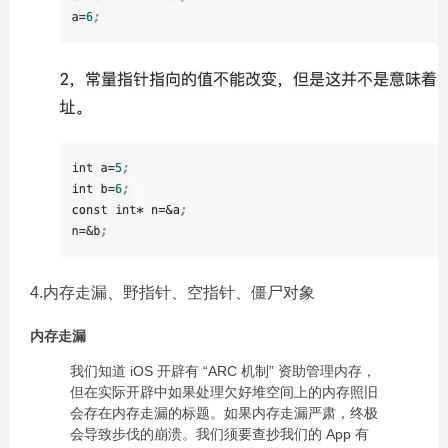
4.内存走漏、野指针、空指针、僵尸对象
内存走漏
我们知道 iOS 开辟有 “ARC 机制” 资助管理内存，
但在实际开辟中如果处理欠好堆空间上的内存照旧
会存在内存走漏的标题。如果内存走漏严肃，终极
会导致步伐的崩溃。我们须要查抄我们的 App 有