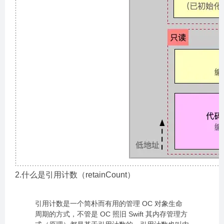
2.什么是引用计数（retainCount）
引用计数是一个简朴而有用的管理 OC 对象生命
周期的方式，不管是 OC 照旧 Swift 其内存管理方