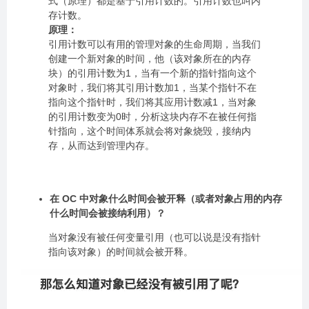
式（原理）都是基于引用计数的。引用计数也叫内
存计数。
原理：
引用计数可以有用的管理对象的生命周期，当我们
创建一个新对象的时间，他（该对象所在的内存
块）的引用计数为1，当有一个新的指针指向这个
对象时，我们将其引用计数加1，当某个指针不在
指向这个指针时，我们将其应用计数减1，当对象
的引用计数变为0时，分析这块内存不在被任何指
针指向，这个时间体系就会将对象烧毁，接纳内
存，从而达到管理内存。
在 OC 中对象什么时间会被开释（或者对象占用的内存
什么时间会被接纳利用）？
当对象没有被任何变量引用（也可以说是没有指针
指向该对象）的时间就会被开释。