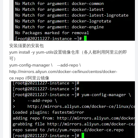
安装须要的安装包
yum install -y yum-utils设置镜像仓库（各人都利用阿里云的即
可）
yum-config-manager \ --add-repo \
http://mirrors.aliyun.com/docker-ce/linux/centos/docker-
ce.repo //阿里云镜像