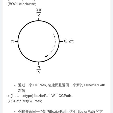
(BOOL)clockwise;
通过一个 CGPath, 创建而且返回一个新的 UIBezierPath
对象
+ (instancetype) bezierPathWithCGPath:
(CGPathRef)CGPath;
创建并返回一个新的BezierPath, 这个 BezierPath 的方