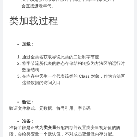
会直接进老年代。
类加载过程
加载：
通过全类名获取界说此类的二进制字节流
将字节流所代表的静态存储结构转换为方法区的运行时
数据结构
在内存中天生一个代表该类的 Class 对象，作为方法区
这些数据的访问入口
验证：
验证文件格式、元数据、符号引用、字节码
准备：
准备阶段是正式为
类变量
分配内存并设置类变量初始值的阶
段，会给类变量一个默认值，不对成员变量做内存分配。