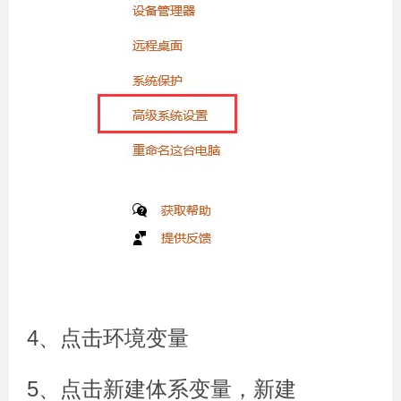
4、点击环境变量
5、点击新建体系变量，新建