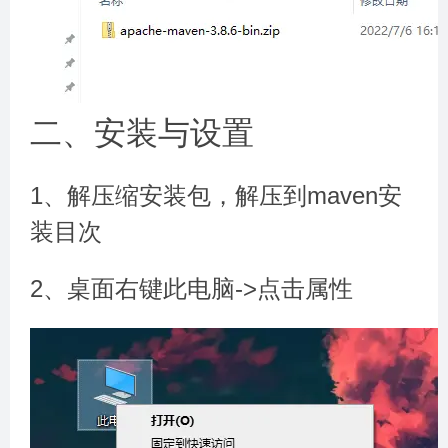
二、安装与设置
1、解压缩安装包，解压到maven安
装目次
2、桌面右键此电脑->点击属性