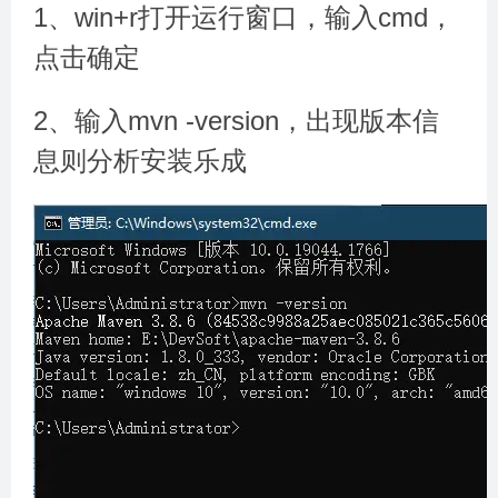
1、win+r打开运行窗口，输入cmd，
点击确定
2、输入mvn -version，出现版本信
息则分析安装乐成