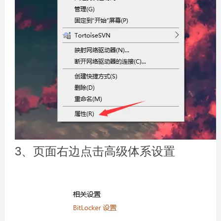
3、页面右边点击高级体系设置