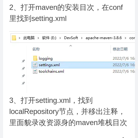
2、打开maven的安装目次，在conf
里找到setting.xml
3、打开setting.xml，找到
localRepository节点，并移出注释，
里面貌录改资源身的maven堆栈目次