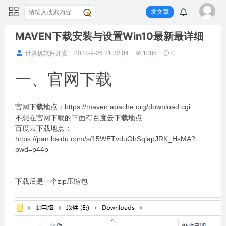
发文章
MAVEN下载安装与设置Win10最新最详细
计算机软件开发
2024-9-26 21:32:04
1085
0
一、官网下载
官网下载地点：https://maven.apache.org/download.cgi
不想在官网下载的下面有百度云下载地点
百度云下载地点：
https://pan.baidu.com/s/15WETvduOhSqlapJRK_HsMA?
pwd=p44p
下载后是一个zip压缩包