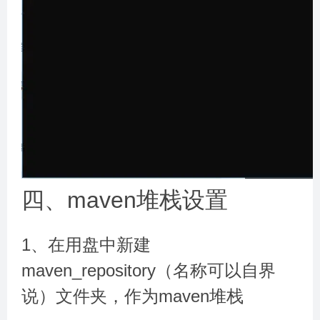
四、maven堆栈设置
1、在用盘中新建
maven_repository（名称可以自界
说）文件夹，作为maven堆栈