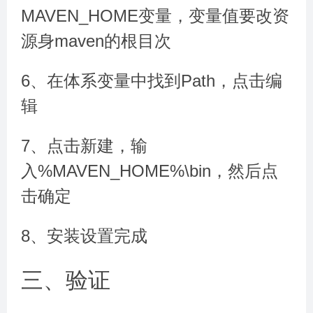
MAVEN_HOME变量，变量值要改资
源身maven的根目次
6、在体系变量中找到Path，点击编
辑
7、点击新建，输
入%MAVEN_HOME%\bin，然后点
击确定
8、安装设置完成
三、验证