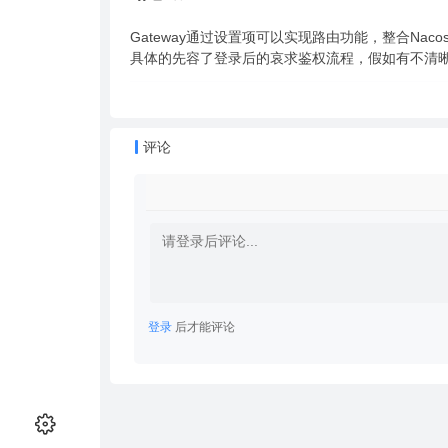
Gateway通过设置项可以实现路由功能，整合Nacos
具体的先容了登录后的哀求鉴权流程，假如有不清
评论
登录
后才能评论