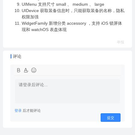
UIMenu 支持尺寸 small 、 medium 、 large
UIDevice 获取装备信息时，只能获取装备的名称，隐私
权限加强
WidgetFamily 新增分类 accessory ，支持 iOS 锁屏体
现和 watchOS 表盘体现
举报
评论
登录
后才能评论
提交