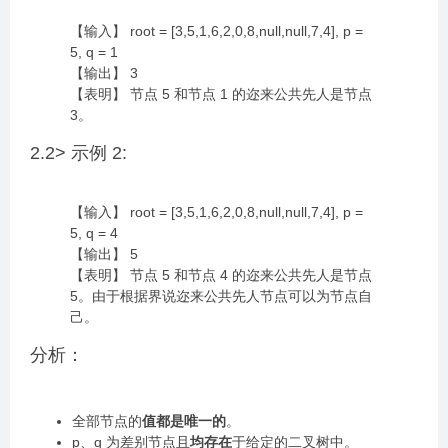
【输入】 root = [3,5,1,6,2,0,8,null,null,7,4], p =
5, q = 1
【输出】 3
【表明】 节点 5 和节点 1 的迩来公共先人是节点
3。
2.2> 示例 2:
【输入】 root = [3,5,1,6,2,0,8,null,null,7,4], p =
5, q = 4
【输出】 5
【表明】 节点 5 和节点 4 的迩来公共先人是节点
5。由于根据界说迩来公共先人节点可以为节点自
己。
分析：
全部节点的
值都是唯一的
。
p、q 为差别节点且
均存在
于给定的二叉树中。