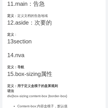
11.main：告急
定义
：定义文档的告急地域
12.aside：次要的
定义
：
13section
14.nva
定义：导航
15.box-sizing属性
定义：用于定义盒模子的盘算规则
语法
div{box-sizing:content-box |border-box}
Content-box:内容盒模子，默认值