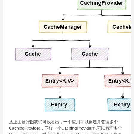
从上面这张图我们可以看出，一个应用可以创建并管理多个
CachingProvider，同样一个CachingProvider也可以管理多个