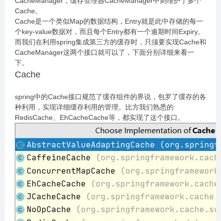
CacheManager，缓存管理器CacheManager中则维护了多个
Cache。
Cache是一个类似Map的数据结构，Entry就是此中存储的每一
个key-value数据对，而且每个Entry都有一个逾期时间Expiry。
而我们在利用spring集成第三方的缓存时，只须要实现Cache和
CacheManager这两个接口就可以了，下面分别详细来看一
下。
Cache
spring中的Cache接口规范了缓存组件的界说，包罗了缓存的各
种利用，实现详细缓存利用的管理。比方我们熟悉的
RedisCache、EhCacheCache等，都实现了这个接口。