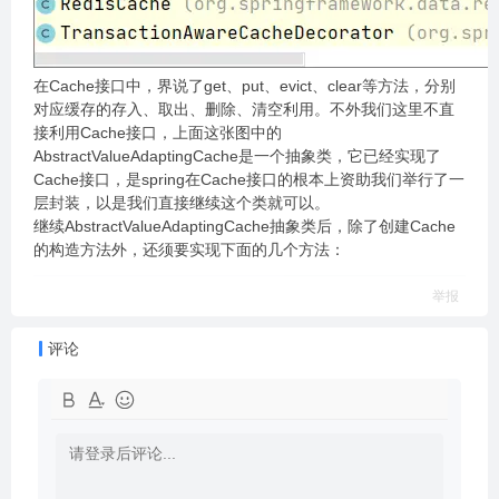
在Cache接口中，界说了get、put、evict、clear等方法，分别
对应缓存的存入、取出、删除、清空利用。不外我们这里不直
接利用Cache接口，上面这张图中的
AbstractValueAdaptingCache是一个抽象类，它已经实现了
Cache接口，是spring在Cache接口的根本上资助我们举行了一
层封装，以是我们直接继续这个类就可以。
继续AbstractValueAdaptingCache抽象类后，除了创建Cache
的构造方法外，还须要实现下面的几个方法：
举报
评论